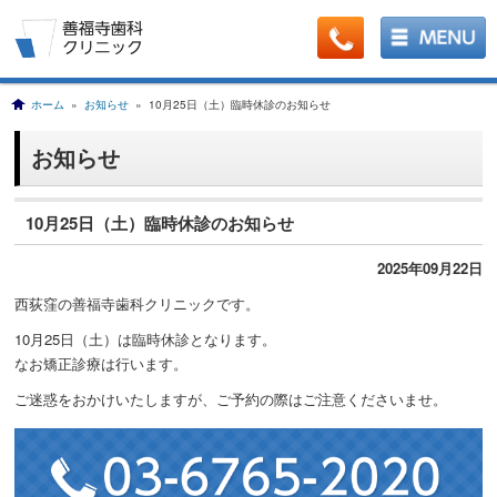
ホーム
»
お知らせ
» 10月25日（土）臨時休診のお知らせ
お知らせ
10月25日（土）臨時休診のお知らせ
2025年09月22日
西荻窪の善福寺歯科クリニックです。
10月25日（土）は臨時休診となります。
なお矯正診療は行います。
ご迷惑をおかけいたしますが、ご予約の際はご注意くださいませ。