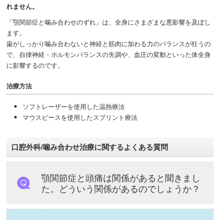
れません。
「顎関節症と噛み合わせのずれ」は、全身にさまざまな悪影響を及ぼし
ます。
歯がしっかり噛み合わないと神経と筋肉に加わる力のバランスが狂うの
で、自律神経・ホルモンバランスの失調や、血圧の変動といった体全身
に影響するのです。
治療方法
ソフトレーザーを使用した温熱療法
マウスピースを使用したスプリント療法
口腔外科/噛み合わせ治療に関するよくある質問
顎関節症と頭痛は関係があると聞きまし
た。どういう関係があるのでしょうか？