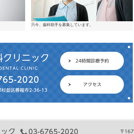
只今、歯科助手を募集しています。