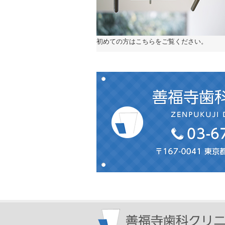
初めての方はこちらをご覧ください。