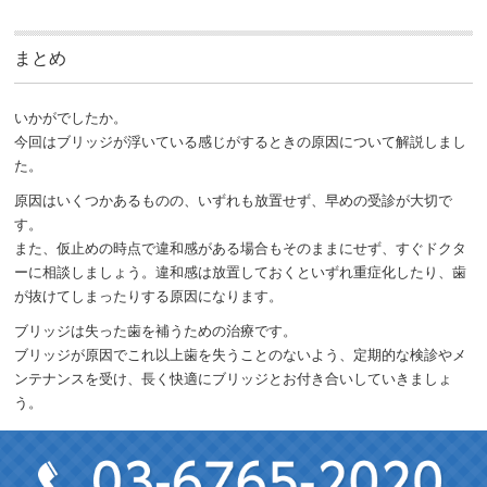
まとめ
いかがでしたか。
今回はブリッジが浮いている感じがするときの原因について解説しまし
た。
原因はいくつかあるものの、いずれも放置せず、早めの受診が大切で
す。
また、仮止めの時点で違和感がある場合もそのままにせず、すぐドクタ
ーに相談しましょう。違和感は放置しておくといずれ重症化したり、歯
が抜けてしまったりする原因になります。
ブリッジは失った歯を補うための治療です。
ブリッジが原因でこれ以上歯を失うことのないよう、定期的な検診やメ
ンテナンスを受け、長く快適にブリッジとお付き合いしていきましょ
う。