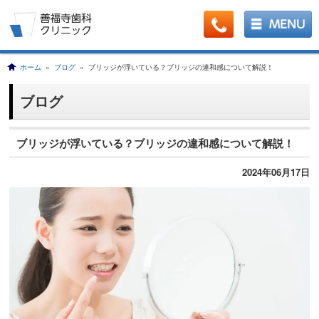
ホーム
»
ブログ
» ブリッジが浮いている？ブリッジの違和感について解説！
ブログ
ブリッジが浮いている？ブリッジの違和感について解説！
2024年06月17日