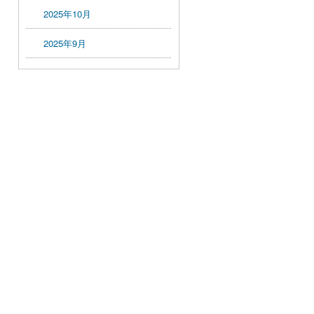
2025年10月
2025年9月