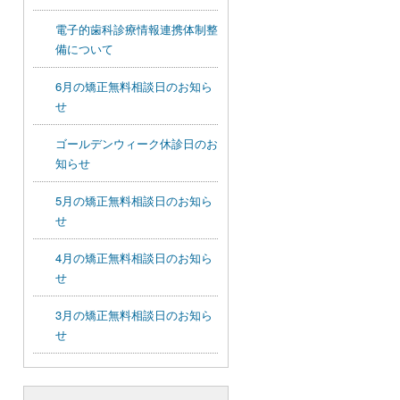
電子的歯科診療情報連携体制整
備について
6月の矯正無料相談日のお知ら
せ
ゴールデンウィーク休診日のお
知らせ
5月の矯正無料相談日のお知ら
せ
4月の矯正無料相談日のお知ら
せ
3月の矯正無料相談日のお知ら
せ