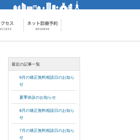
最近の記事一覧
9月の矯正無料相談日のお知ら
せ
夏季休診のお知らせ
8月の矯正無料相談日のお知ら
せ
7月の矯正無料相談日のお知ら
せ