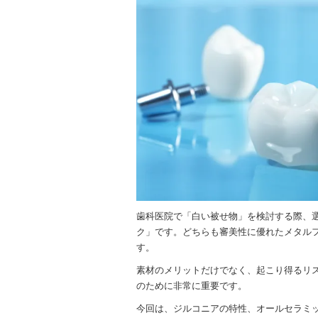
歯科医院で「白い被せ物」を検討する際、
ク」です。どちらも審美性に優れたメタル
す。
素材のメリットだけでなく、起こり得るリ
のために非常に重要です。
今回は、ジルコニアの特性、オールセラミ