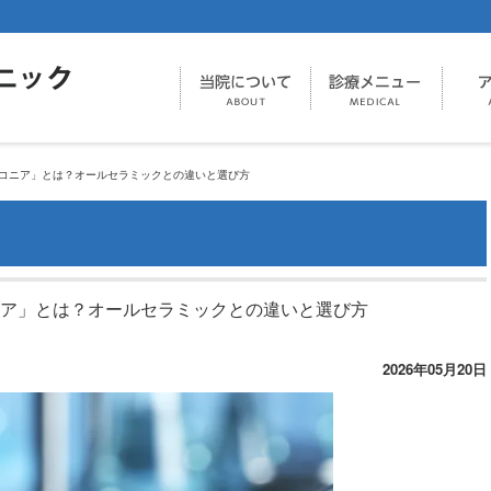
コニア」とは？オールセラミックとの違いと選び方
ア」とは？オールセラミックとの違いと選び方
2026年05月20日