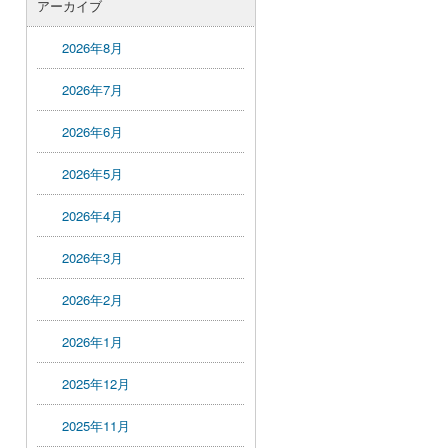
アーカイブ
2026年8月
2026年7月
2026年6月
2026年5月
2026年4月
2026年3月
2026年2月
2026年1月
2025年12月
2025年11月