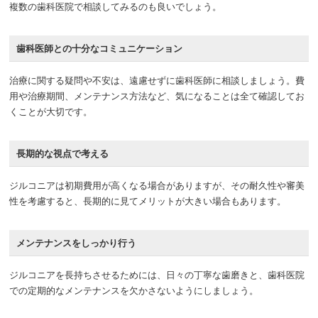
複数の歯科医院で相談してみるのも良いでしょう。
歯科医師との十分なコミュニケーション
治療に関する疑問や不安は、遠慮せずに歯科医師に相談しましょう。費
用や治療期間、メンテナンス方法など、気になることは全て確認してお
くことが大切です。
長期的な視点で考える
ジルコニアは初期費用が高くなる場合がありますが、その耐久性や審美
性を考慮すると、長期的に見てメリットが大きい場合もあります。
メンテナンスをしっかり行う
ジルコニアを長持ちさせるためには、日々の丁寧な歯磨きと、歯科医院
での定期的なメンテナンスを欠かさないようにしましょう。