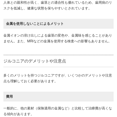
人体との親和性が高く、歯茎との適合性も優れているため、歯周病のリ
スクを低減し、健康な状態を保ちやすいとされています。
金属を使用しないことによるメリット
金属イオンの溶け出しによる歯茎の変色や、金属味を感じることがあり
ません。また、MRIなどの金属を使用する検査への影響もありません。
ジルコニアのデメリットや注意点
多くのメリットを持つジルコニアですが、いくつかのデメリットや注意
点も理解しておく必要があります。
費用
一般的に、他の素材（保険適用の金属など）と比較して治療費が高くな
る傾向があります。