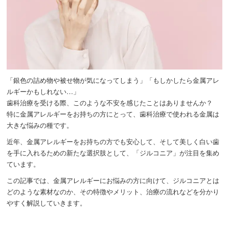
「銀色の詰め物や被せ物が気になってしまう」「もしかしたら金属アレ
ルギーかもしれない…」
歯科治療を受ける際、このような不安を感じたことはありませんか？
特に金属アレルギーをお持ちの方にとって、歯科治療で使われる金属は
大きな悩みの種です。
近年、金属アレルギーをお持ちの方でも安心して、そして美しく白い歯
を手に入れるための新たな選択肢として、「ジルコニア」が注目を集め
ています。
この記事では、金属アレルギーにお悩みの方に向けて、ジルコニアとは
どのような素材なのか、その特徴やメリット、治療の流れなどを分かり
やすく解説していきます。