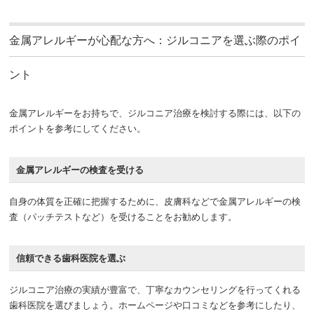
金属アレルギーが心配な方へ：ジルコニアを選ぶ際のポイ
ント
金属アレルギーをお持ちで、ジルコニア治療を検討する際には、以下の
ポイントを参考にしてください。
金属アレルギーの検査を受ける
自身の体質を正確に把握するために、皮膚科などで金属アレルギーの検
査（パッチテストなど）を受けることをお勧めします。
信頼できる歯科医院を選ぶ
ジルコニア治療の実績が豊富で、丁寧なカウンセリングを行ってくれる
歯科医院を選びましょう。ホームページや口コミなどを参考にしたり、