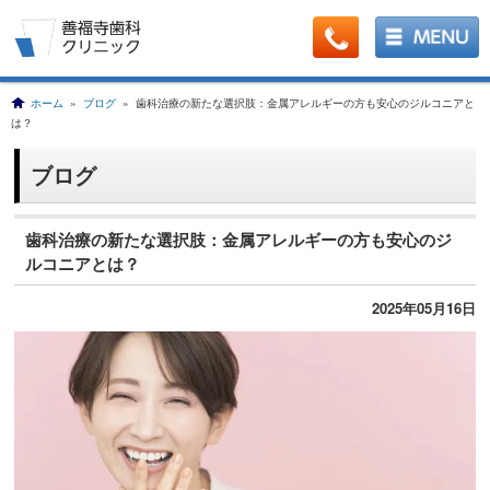
ホーム
»
ブログ
» 歯科治療の新たな選択肢：金属アレルギーの方も安心のジルコニアと
は？
ブログ
歯科治療の新たな選択肢：金属アレルギーの方も安心のジ
ルコニアとは？
2025年05月16日