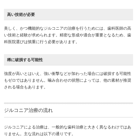
高い技術が必要
美しく、かつ機能的なジルコニアの治療を行うためには、歯科医師の高
い技術と経験が求められます。精密な形成や適合が重要となるため、歯
科医院選びは慎重に行う必要があります。
稀に破損する可能性
強度が高いとはいえ、強い衝撃などが加わった場合には破損する可能性
もゼロではありません。噛み合わせの状態によっては、他の素材が推奨
される場合もあります。
ジルコニア治療の流れ
ジルコニアによる治療は、一般的な歯科治療と大きく異なるわけではあ
りません。主な流れは以下の通りです。