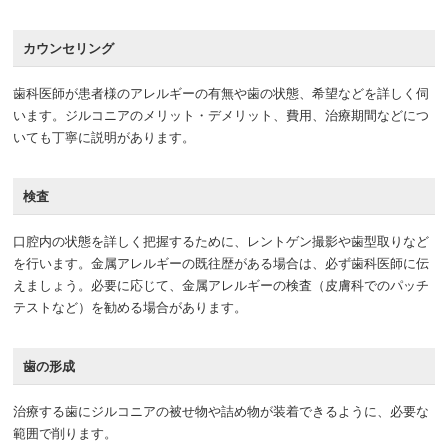
カウンセリング
歯科医師が患者様のアレルギーの有無や歯の状態、希望などを詳しく伺
います。ジルコニアのメリット・デメリット、費用、治療期間などにつ
いても丁寧に説明があります。
検査
口腔内の状態を詳しく把握するために、レントゲン撮影や歯型取りなど
を行います。金属アレルギーの既往歴がある場合は、必ず歯科医師に伝
えましょう。必要に応じて、金属アレルギーの検査（皮膚科でのパッチ
テストなど）を勧める場合があります。
歯の形成
治療する歯にジルコニアの被せ物や詰め物が装着できるように、必要な
範囲で削ります。