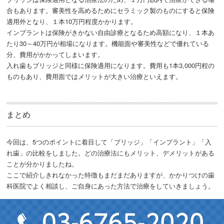
合もあります。審美性を高めるためにセラミック製のものにすると保険
適用外となり、１本10万円程度かかります。
インプラントは保険がきかない自由診療となるため高額になり、１本あ
たり30～40万円が相場になります。機能面や審美性などで優れている
分、費用がかかってしまいます。
入れ歯もブリッジと同様に保険適用になります。費用も1本3,000円程の
ものもあり、費用面ではメリットが大きい治療といえます。
まとめ
今回は、5つのポイントに着目して「ブリッジ」「インプラント」「入
れ歯」の比較をしました。どの治療法にもメリット、デメリットがある
ことが分かりましたね。
ここで紹介しきれなかった特徴もまだまだありますが、かかりつけの歯
科医院でよく相談し、ご自身にあった方法で治療をしていきましょう。