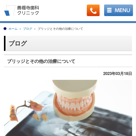
ホーム
»
ブログ
» ブリッジとその他の治療について
ブログ
ブリッジとその他の治療について
2023年03月18日