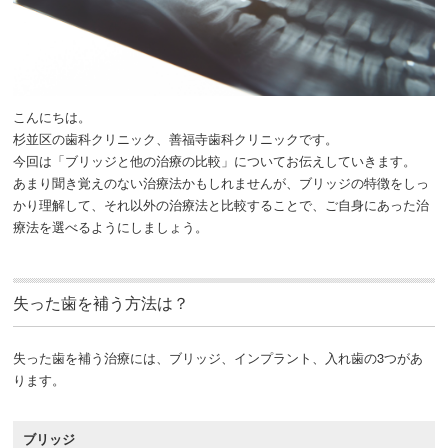
こんにちは。
杉並区の歯科クリニック、善福寺歯科クリニックです。
今回は「ブリッジと他の治療の比較」についてお伝えしていきます。
あまり聞き覚えのない治療法かもしれませんが、ブリッジの特徴をしっ
かり理解して、それ以外の治療法と比較することで、ご自身にあった治
療法を選べるようにしましょう。
失った歯を補う方法は？
失った歯を補う治療には、ブリッジ、インプラント、入れ歯の3つがあ
ります。
ブリッジ