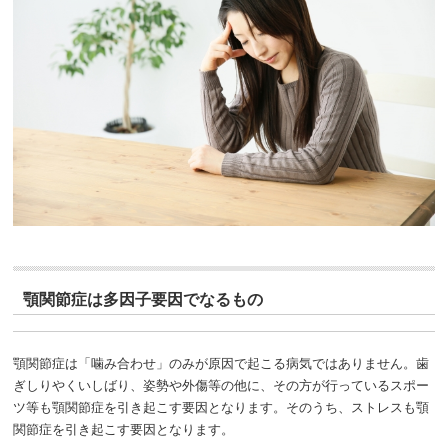
顎関節症は多因子要因でなるもの
顎関節症は「噛み合わせ」のみが原因で起こる病気ではありません。歯
ぎしりやくいしばり、姿勢や外傷等の他に、その方が行っているスポー
ツ等も顎関節症を引き起こす要因となります。そのうち、ストレスも顎
関節症を引き起こす要因となります。