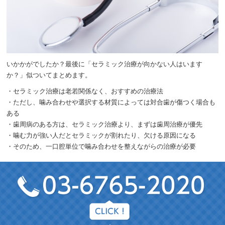
いかかがでしたか？最後に「セラミック治療が向かない人はいます
か？」似ついてまとめます。
・セラミック治療は老若関係なく、おすすめの治療法
・ただし、噛み合わせや選択する材質によっては対合歯が傷つく場合も
ある
・歯周病のある方は、セラミック治療より、まずは歯周治療が優先
・噛む力が強い人だとセラミックが割れたり、欠ける原因になる
・そのため、一口腔単位で噛み合わせを整えながらの治療が必要