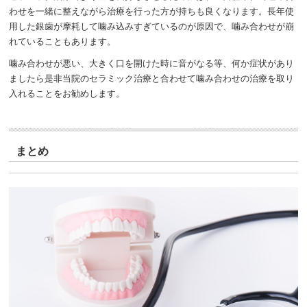
わせを一緒に整えながら治療を行った方が持ちも良くなります。長年使
用した銀歯が摩耗して噛み込みすぎているのが原因で、噛み合わせが崩
れていることもあります。
噛み合わせが悪い、大きく口を開けた時に音がなる等、何か症状があり
ましたら是非当院のセラミック治療と合わせて噛み合わせの治療を取り
入れることをお勧めします。
まとめ