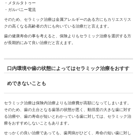
・メタルタトゥー
・ガルバニー電流
そのため、セラミック治療は金属アレルギーのある方にもカリエスリス
クの高くなる高齢者の方にも向いている治療だと言えます。
歯の健康寿命の事を考えると、保険よりもセラミック治療を選択する方
が長期的にみて良い治療だと言えます。
口内環境や歯の状態によってはセラミック治療をおすす
めできないことも
セラミック治療は保険内治療よりも治療費が高額になってしまいます。
そのため、歯の土台となる歯茎の状態が悪く、動揺度の大きな歯に対す
る治療や、歯の寿命が短いとわかっている歯に対しては、セラミック治
療をおすすめしないこともあります。
せっかくの良い治療であっても、歯周病がひどく、寿命の短い歯に対し