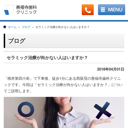
ホーム
»
ブログ
» セラミック治療が向かない人はいますか？
ブログ
セラミック治療が向かない人はいますか？
2018年04月01日
「桃井第四小前」で下車後、徒歩1分にある西荻窪の善福寺歯科クリニ
ックです。今回は「セラミック治療が向かない人はいますか？」につい
てご説明します。