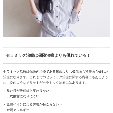
セラミック治療は保険治療よりも優れている！
セラミック治療は保険内治療である銀歯よりも機能面も審美面も優れた
治療になります。これまでのセラミック治療に関する内容にもあるよう
に、次のようなメリットがセラミック治療にはあります。
・見た目が天然歯と変わりない
・二次虫歯になりにくい
＜金属イオンによる弊害が起こらない＞
・金属アレルギー