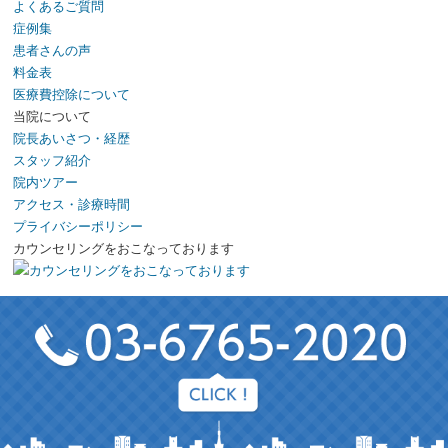
よくあるご質問
症例集
患者さんの声
料金表
医療費控除について
当院について
院長あいさつ・経歴
スタッフ紹介
院内ツアー
アクセス・診療時間
プライバシーポリシー
カウンセリングをおこなっております